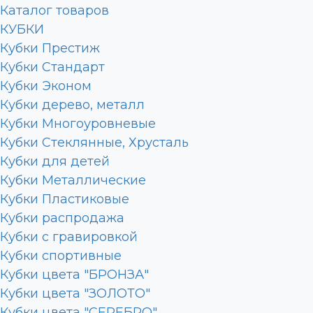
Каталог товаров
КУБКИ
Кубки Престиж
Кубки Стандарт
Кубки Эконом
Кубки дерево, металл
Кубки Многоуровневые
Кубки Стеклянные, Хрусталь
Кубки для детей
Кубки Металлические
Кубки Пластиковые
Кубки распродажа
Кубки с гравировкой
Кубки спортивные
Кубки цвета "БРОНЗА"
Кубки цвета "ЗОЛОТО"
Кубки цвета "СЕРЕБРО"