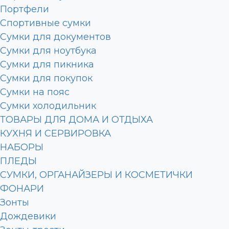
Портфели
Спортивные сумки
Сумки для документов
Сумки для ноутбука
Сумки для пикника
Сумки для покупок
Сумки на пояс
Сумки холодильник
ТОВАРЫ ДЛЯ ДОМА И ОТДЫХА
КУХНЯ И СЕРВИРОВКА
НАБОРЫ
ПЛЕДЫ
СУМКИ, ОРГАНАЙЗЕРЫ И КОСМЕТИЧКИ
ФОНАРИ
Зонты
Дождевики