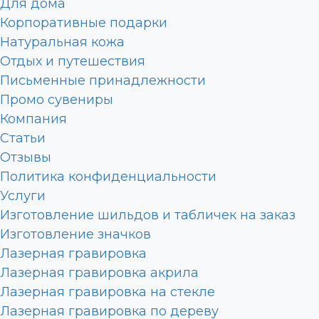
Для дома
Корпоративные подарки
Натуральная кожа
Отдых и путешествия
Письменные принадлежности
Промо сувениры
Компания
Статьи
Отзывы
Политика конфиденциальности
Услуги
Изготовление шильдов и табличек на заказ
Изготовление значков
Лазерная гравировка
Лазерная гравировка акрила
Лазерная гравировка на стекле
Лазерная гравировка по дереву