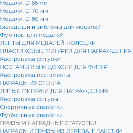
Медали, D-65 мм
Медали, D-70 мм
Медали, D-80 мм
Вкладыши и эмблемы для медалей
Футляры для медалей
ЛЕНТЫ ДЛЯ МЕДАЛЕЙ, КОЛОДКИ
ПЛАСТИКОВЫЕ ФИГУРКИ ДЛЯ НАГРАЖДЕНИЯ
Распродажа фигурки
ПОСТАМЕНТЫ И ЦОКОЛИ ДЛЯ ФИГУР
Распродажа постаменты
НАГРАДЫ ИЗ СТЕКЛА
ЛИТЫЕ ФИГУРКИ ДЛЯ НАГРАЖДЕНИЯ
Распродажа фигуры
Спортивные статуэтки
Футбольные статуэтки
ПРИЗЫ И НАГРАДНЫЕ СТАТУЭТКИ
НАГРАДЫ И ПРИЗЫ ИЗ ДЕРЕВА, ПЛАКЕТКИ