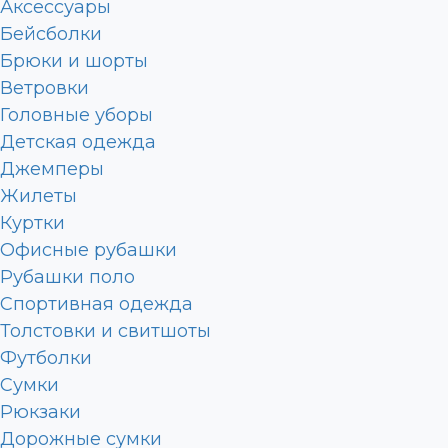
Аксессуары
Бейсболки
Брюки и шорты
Ветровки
Головные уборы
Детская одежда
Джемперы
Жилеты
Куртки
Офисные рубашки
Рубашки поло
Спортивная одежда
Толстовки и свитшоты
Футболки
Сумки
Рюкзаки
Дорожные сумки