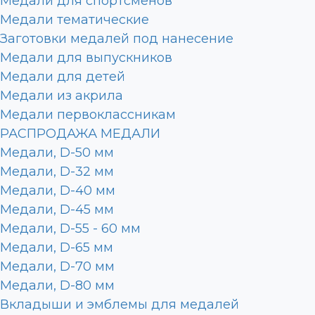
Медали для спортсменов
Медали тематические
Заготовки медалей под нанесение
Медали для выпускников
Медали для детей
Медали из акрила
Медали первоклассникам
РАСПРОДАЖА МЕДАЛИ
Медали, D-50 мм
Медали, D-32 мм
Медали, D-40 мм
Медали, D-45 мм
Медали, D-55 - 60 мм
Медали, D-65 мм
Медали, D-70 мм
Медали, D-80 мм
Вкладыши и эмблемы для медалей