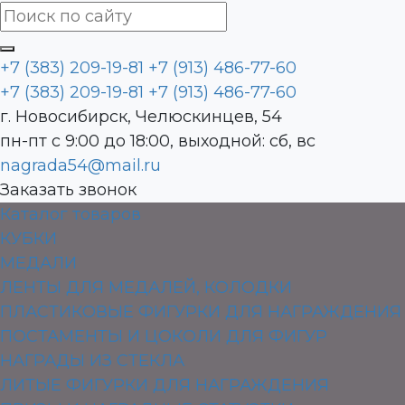
+7 (383) 209-19-81
+7 (913) 486-77-60
+7 (383) 209-19-81
+7 (913) 486-77-60
г. Новосибирск, Челюскинцев, 54
пн-пт с 9:00 до 18:00, выходной: сб, вс
nagrada54@mail.ru
Заказать звонок
Каталог товаров
КУБКИ
МЕДАЛИ
ЛЕНТЫ ДЛЯ МЕДАЛЕЙ, КОЛОДКИ
ПЛАСТИКОВЫЕ ФИГУРКИ ДЛЯ НАГРАЖДЕНИЯ
ПОСТАМЕНТЫ И ЦОКОЛИ ДЛЯ ФИГУР
НАГРАДЫ ИЗ СТЕКЛА
ЛИТЫЕ ФИГУРКИ ДЛЯ НАГРАЖДЕНИЯ