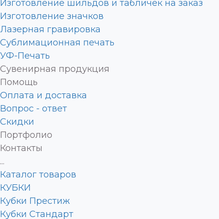
Изготовление шильдов и табличек на заказ
Изготовление значков
Лазерная гравировка
Сублимационная печать
УФ-Печать
Сувенирная продукция
Помощь
Оплата и доставка
Вопрос - ответ
Скидки
Портфолио
Контакты
...
Каталог товаров
КУБКИ
Кубки Престиж
Кубки Стандарт