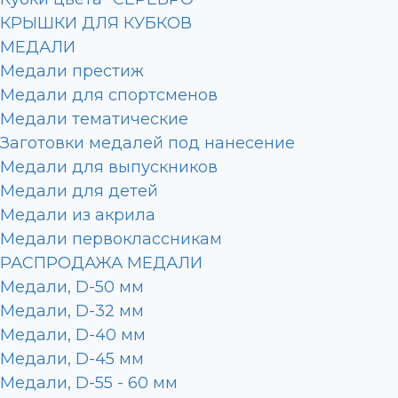
КРЫШКИ ДЛЯ КУБКОВ
МЕДАЛИ
Медали престиж
Медали для спортсменов
Медали тематические
Заготовки медалей под нанесение
Медали для выпускников
Медали для детей
Медали из акрила
Медали первоклассникам
РАСПРОДАЖА МЕДАЛИ
Медали, D-50 мм
Медали, D-32 мм
Медали, D-40 мм
Медали, D-45 мм
Медали, D-55 - 60 мм