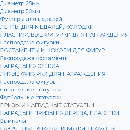
Диаметр 25мм
Диаметр 50мм
Футляры для медалей
ЛЕНТЫ ДЛЯ МЕДАЛЕЙ, КОЛОДКИ
ПЛАСТИКОВЫЕ ФИГУРКИ ДЛЯ НАГРАЖДЕНИЯ
Распродажа фигурки
ПОСТАМЕНТЫ И ЦОКОЛИ ДЛЯ ФИГУР
Распродажа постаменты
НАГРАДЫ ИЗ СТЕКЛА
ЛИТЫЕ ФИГУРКИ ДЛЯ НАГРАЖДЕНИЯ
Распродажа фигуры
Спортивные статуэтки
Футбольные статуэтки
ПРИЗЫ И НАГРАДНЫЕ СТАТУЭТКИ
НАГРАДЫ И ПРИЗЫ ИЗ ДЕРЕВА, ПЛАКЕТКИ
Вымпелы
РАЗРЯДНЫЕ ЗНАЧКИ, КНИЖКИ, ГРАМОТЫ,