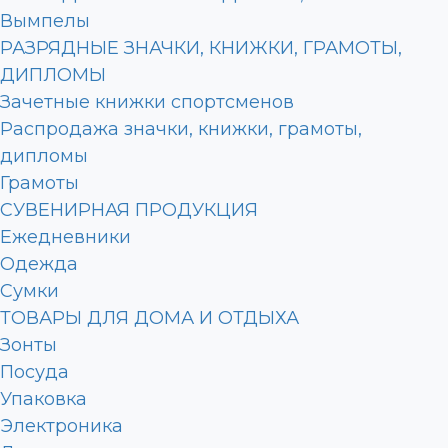
Вымпелы
РАЗРЯДНЫЕ ЗНАЧКИ, КНИЖКИ, ГРАМОТЫ,
ДИПЛОМЫ
Зачетные книжки спортсменов
Распродажа значки, книжки, грамоты,
дипломы
Грамоты
СУВЕНИРНАЯ ПРОДУКЦИЯ
Ежедневники
Одежда
Сумки
ТОВАРЫ ДЛЯ ДОМА И ОТДЫХА
Зонты
Посуда
Упаковка
Электроника