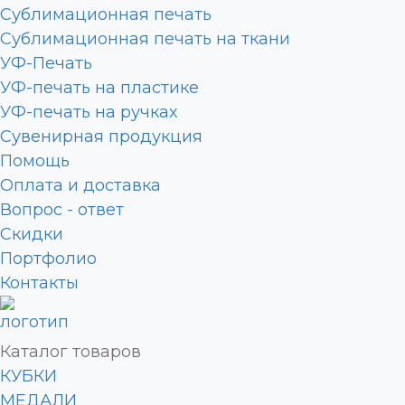
Сублимационная печать
Сублимационная печать на ткани
УФ-Печать
УФ-печать на пластике
УФ-печать на ручках
Сувенирная продукция
Помощь
Оплата и доставка
Вопрос - ответ
Скидки
Портфолио
Контакты
Каталог товаров
КУБКИ
МЕДАЛИ