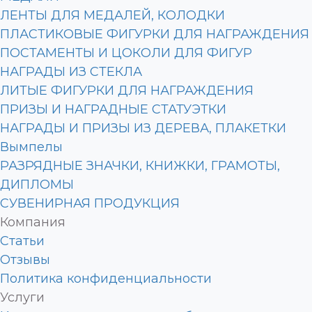
ЛЕНТЫ ДЛЯ МЕДАЛЕЙ, КОЛОДКИ
ПЛАСТИКОВЫЕ ФИГУРКИ ДЛЯ НАГРАЖДЕНИЯ
ПОСТАМЕНТЫ И ЦОКОЛИ ДЛЯ ФИГУР
НАГРАДЫ ИЗ СТЕКЛА
ЛИТЫЕ ФИГУРКИ ДЛЯ НАГРАЖДЕНИЯ
ПРИЗЫ И НАГРАДНЫЕ СТАТУЭТКИ
НАГРАДЫ И ПРИЗЫ ИЗ ДЕРЕВА, ПЛАКЕТКИ
Вымпелы
РАЗРЯДНЫЕ ЗНАЧКИ, КНИЖКИ, ГРАМОТЫ,
ДИПЛОМЫ
СУВЕНИРНАЯ ПРОДУКЦИЯ
Компания
Статьи
Отзывы
Политика конфиденциальности
Услуги