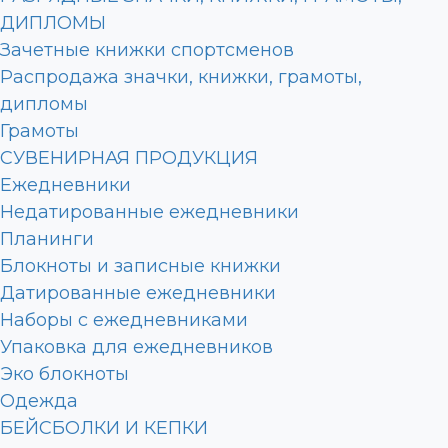
ДИПЛОМЫ
Зачетные книжки спортсменов
Распродажа значки, книжки, грамоты,
дипломы
Грамоты
СУВЕНИРНАЯ ПРОДУКЦИЯ
Ежедневники
Недатированные ежедневники
Планинги
Блокноты и записные книжки
Датированные ежедневники
Наборы с ежедневниками
Упаковка для ежедневников
Эко блокноты
Одежда
БЕЙСБОЛКИ И КЕПКИ