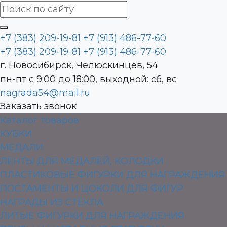
+7 (383) 209-19-81
+7 (913) 486-77-60
+7 (383) 209-19-81
+7 (913) 486-77-60
г. Новосибирск, Челюскинцев, 54
пн-пт с 9:00 до 18:00, выходной: сб, вс
nagrada54@mail.ru
Заказать звонок
Каталог товаров
КУБКИ
МЕДАЛИ
ЛЕНТЫ ДЛЯ МЕДАЛЕЙ, КОЛОДКИ
ПЛАСТИКОВЫЕ ФИГУРКИ ДЛЯ НАГРАЖДЕНИЯ
ПОСТАМЕНТЫ И ЦОКОЛИ ДЛЯ ФИГУР
НАГРАДЫ ИЗ СТЕКЛА
ЛИТЫЕ ФИГУРКИ ДЛЯ НАГРАЖДЕНИЯ