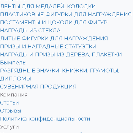
ЛЕНТЫ ДЛЯ МЕДАЛЕЙ, КОЛОДКИ
ПЛАСТИКОВЫЕ ФИГУРКИ ДЛЯ НАГРАЖДЕНИЯ
ПОСТАМЕНТЫ И ЦОКОЛИ ДЛЯ ФИГУР
НАГРАДЫ ИЗ СТЕКЛА
ЛИТЫЕ ФИГУРКИ ДЛЯ НАГРАЖДЕНИЯ
ПРИЗЫ И НАГРАДНЫЕ СТАТУЭТКИ
НАГРАДЫ И ПРИЗЫ ИЗ ДЕРЕВА, ПЛАКЕТКИ
Вымпелы
РАЗРЯДНЫЕ ЗНАЧКИ, КНИЖКИ, ГРАМОТЫ,
ДИПЛОМЫ
СУВЕНИРНАЯ ПРОДУКЦИЯ
Компания
Статьи
Отзывы
Политика конфиденциальности
Услуги