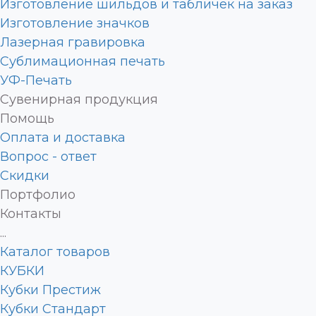
Изготовление шильдов и табличек на заказ
Изготовление значков
Лазерная гравировка
Сублимационная печать
УФ-Печать
Сувенирная продукция
Помощь
Оплата и доставка
Вопрос - ответ
Скидки
Портфолио
Контакты
...
Каталог товаров
КУБКИ
Кубки Престиж
Кубки Стандарт