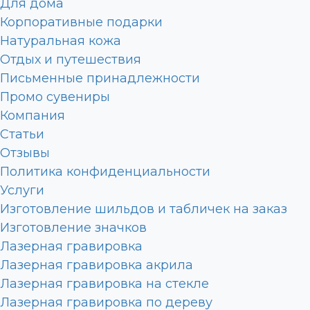
Для дома
Корпоративные подарки
Натуральная кожа
Отдых и путешествия
Письменные принадлежности
Промо сувениры
Компания
Статьи
Отзывы
Политика конфиденциальности
Услуги
Изготовление шильдов и табличек на заказ
Изготовление значков
Лазерная гравировка
Лазерная гравировка акрила
Лазерная гравировка на стекле
Лазерная гравировка по дереву