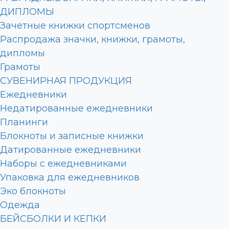
ДИПЛОМЫ
Зачетные книжки спортсменов
Распродажа значки, книжки, грамоты,
дипломы
Грамоты
СУВЕНИРНАЯ ПРОДУКЦИЯ
Ежедневники
Недатированные ежедневники
Планинги
Блокноты и записные книжки
Датированные ежедневники
Наборы с ежедневниками
Упаковка для ежедневников
Эко блокноты
Одежда
БЕЙСБОЛКИ И КЕПКИ