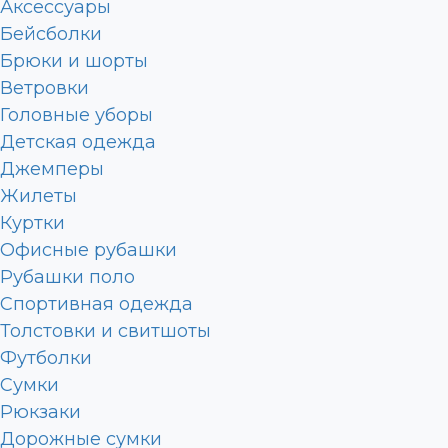
Аксессуары
Бейсболки
Брюки и шорты
Ветровки
Головные уборы
Детская одежда
Джемперы
Жилеты
Куртки
Офисные рубашки
Рубашки поло
Спортивная одежда
Толстовки и свитшоты
Футболки
Сумки
Рюкзаки
Дорожные сумки