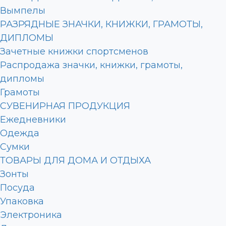
Вымпелы
РАЗРЯДНЫЕ ЗНАЧКИ, КНИЖКИ, ГРАМОТЫ,
ДИПЛОМЫ
Зачетные книжки спортсменов
Распродажа значки, книжки, грамоты,
дипломы
Грамоты
СУВЕНИРНАЯ ПРОДУКЦИЯ
Ежедневники
Одежда
Сумки
ТОВАРЫ ДЛЯ ДОМА И ОТДЫХА
Зонты
Посуда
Упаковка
Электроника