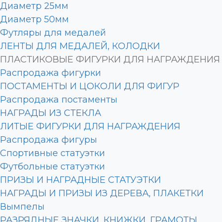
Диаметр 25мм
Диаметр 50мм
Футляры для медалей
ЛЕНТЫ ДЛЯ МЕДАЛЕЙ, КОЛОДКИ
ПЛАСТИКОВЫЕ ФИГУРКИ ДЛЯ НАГРАЖДЕНИЯ
Распродажа фигурки
ПОСТАМЕНТЫ И ЦОКОЛИ ДЛЯ ФИГУР
Распродажа постаменты
НАГРАДЫ ИЗ СТЕКЛА
ЛИТЫЕ ФИГУРКИ ДЛЯ НАГРАЖДЕНИЯ
Распродажа фигуры
Спортивные статуэтки
Футбольные статуэтки
ПРИЗЫ И НАГРАДНЫЕ СТАТУЭТКИ
НАГРАДЫ И ПРИЗЫ ИЗ ДЕРЕВА, ПЛАКЕТКИ
Вымпелы
РАЗРЯДНЫЕ ЗНАЧКИ, КНИЖКИ, ГРАМОТЫ,