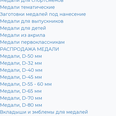
Медали для спортсменов
Медали тематические
Заготовки медалей под нанесение
Медали для выпускников
Медали для детей
Медали из акрила
Медали первоклассникам
РАСПРОДАЖА МЕДАЛИ
Медали, D-50 мм
Медали, D-32 мм
Медали, D-40 мм
Медали, D-45 мм
Медали, D-55 - 60 мм
Медали, D-65 мм
Медали, D-70 мм
Медали, D-80 мм
Вкладыши и эмблемы для медалей