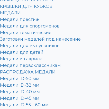
КРЫШКИ ДЛЯ КУБКОВ
МЕДАЛИ
Медали престиж
Медали для спортсменов
Медали тематические
Заготовки медалей под нанесение
Медали для выпускников
Медали для детей
Медали из акрила
Медали первоклассникам
РАСПРОДАЖА МЕДАЛИ
Медали, D-50 мм
Медали, D-32 мм
Медали, D-40 мм
Медали, D-45 мм
Медали, D-55 - 60 мм