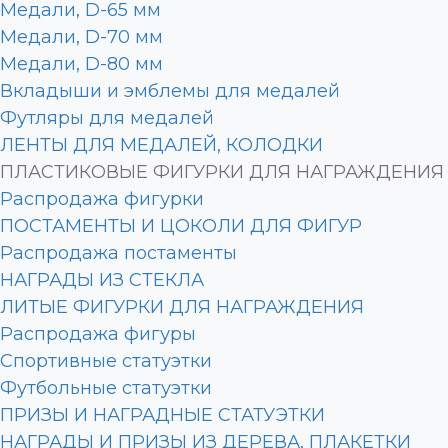
Медали, D-65 мм
Медали, D-70 мм
Медали, D-80 мм
Вкладыши и эмблемы для медалей
Футляры для медалей
ЛЕНТЫ ДЛЯ МЕДАЛЕЙ, КОЛОДКИ
ПЛАСТИКОВЫЕ ФИГУРКИ ДЛЯ НАГРАЖДЕНИЯ
Распродажа фигурки
ПОСТАМЕНТЫ И ЦОКОЛИ ДЛЯ ФИГУР
Распродажа постаменты
НАГРАДЫ ИЗ СТЕКЛА
ЛИТЫЕ ФИГУРКИ ДЛЯ НАГРАЖДЕНИЯ
Распродажа фигуры
Спортивные статуэтки
Футбольные статуэтки
ПРИЗЫ И НАГРАДНЫЕ СТАТУЭТКИ
НАГРАДЫ И ПРИЗЫ ИЗ ДЕРЕВА, ПЛАКЕТКИ