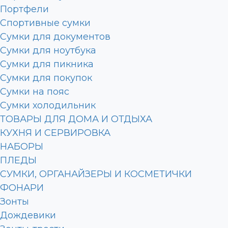
Портфели
Спортивные сумки
Сумки для документов
Сумки для ноутбука
Сумки для пикника
Сумки для покупок
Сумки на пояс
Сумки холодильник
ТОВАРЫ ДЛЯ ДОМА И ОТДЫХА
КУХНЯ И СЕРВИРОВКА
НАБОРЫ
ПЛЕДЫ
СУМКИ, ОРГАНАЙЗЕРЫ И КОСМЕТИЧКИ
ФОНАРИ
Зонты
Дождевики