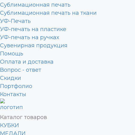
Сублимационная печать
Сублимационная печать на ткани
УФ-Печать
УФ-печать на пластике
УФ-печать на ручках
Сувенирная продукция
Помощь
Оплата и доставка
Вопрос - ответ
Скидки
Портфолио
Контакты
Каталог товаров
КУБКИ
МЕДАЛИ