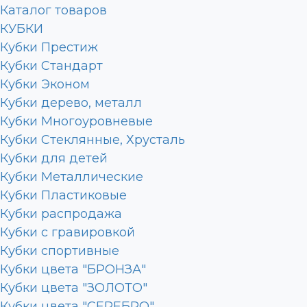
Каталог товаров
КУБКИ
Кубки Престиж
Кубки Стандарт
Кубки Эконом
Кубки дерево, металл
Кубки Многоуровневые
Кубки Стеклянные, Хрусталь
Кубки для детей
Кубки Металлические
Кубки Пластиковые
Кубки распродажа
Кубки с гравировкой
Кубки спортивные
Кубки цвета "БРОНЗА"
Кубки цвета "ЗОЛОТО"
Кубки цвета "СЕРЕБРО"