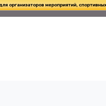
ганизаторов мероприятий, спортивных клубов