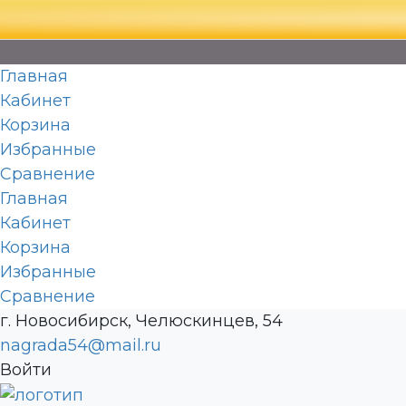
Главная
Кабинет
Корзина
Избранные
Сравнение
Главная
Кабинет
Корзина
Избранные
Сравнение
г. Новосибирск, Челюскинцев, 54
nagrada54@mail.ru
Войти