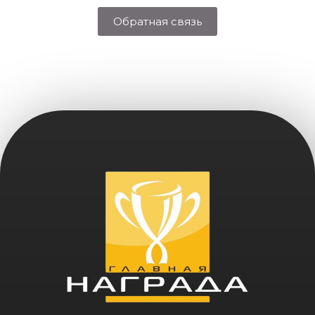
Обратная связь