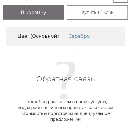
Купить в 1 клик
В корзину
Цвет (Основной)
Серебро
Обратная связь
Подробно расскажем о наших услугах,
видах работ и типовых проектах, рассчитаем
стоимость и подготовим индивидуальное
предложение!