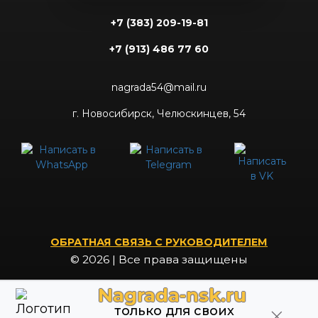
+7 (383) 209-19-81
+7 (913) 486 77 60
nagrada54@mail.ru
г. Новосибирск, Челюскинцев, 54
ОБРАТНАЯ СВЯЗЬ С РУКОВОДИТЕЛЕМ
© 2026 | Все права защищены
Nagrada-nsk.ru
только для своих