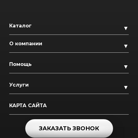
Каталог
▼
О компании
▼
Помощь
▼
Услуги
▼
КАРТА САЙТА
ЗАКАЗАТЬ ЗВОНОК