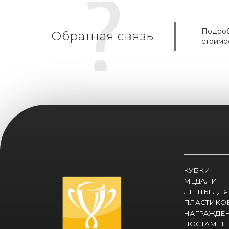
Подроб
Обратная связь
стоимо
КУБКИ
МЕДАЛИ
ЛЕНТЫ ДЛЯ
ПЛАСТИКО
НАГРАЖДЕ
ПОСТАМЕНТ