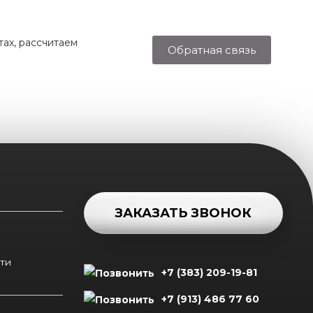
тах, рассчитаем
Обратная связь
ЗАКАЗАТЬ ЗВОНОК
ти
+7 (383) 209-19-81
+7 (913) 486 77 60