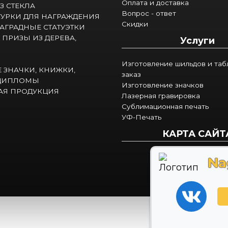
Оплата и доставка
З СТЕКЛА
Вопрос - ответ
УРКИ ДЛЯ НАГРАЖДЕНИЯ
Скидки
АГРАДНЫЕ СТАТУЭТКИ
 ПРИЗЫ ИЗ ДЕРЕВА,
Услуги
Изготовление шильдов и таб
 ЗНАЧКИ, КНИЖКИ,
заказ
 ДИПЛОМЫ
Изготовление значков
АЯ ПРОДУКЦИЯ
Лазерная гравировка
Сублимационная печать
УФ-Печать
КАРТА САЙТ
Na