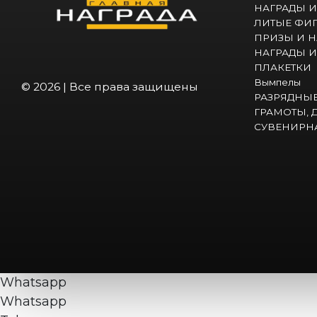
НАГРАДЫ И
ЛИТЫЕ ФИГ
ПРИЗЫ И Н
НАГРАДЫ И
ПЛАКЕТКИ
Вымпелы
© 2026 | Все права защищены
РАЗРЯДНЫЕ
ГРАМОТЫ,
СУВЕНИРН
Whatsapp
Whatsapp