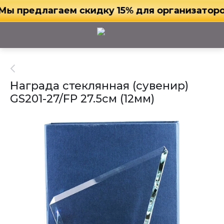
ы предлагаем скидку 15% для организаторов
Награда стеклянная (сувенир)
GS201-27/FP 27.5см (12мм)