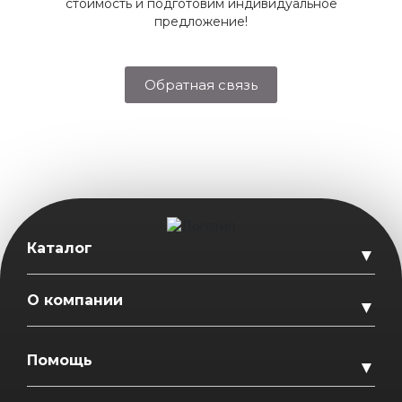
стоимость и подготовим индивидуальное
предложение!
Обратная связь
Каталог
▼
О компании
▼
Помощь
▼