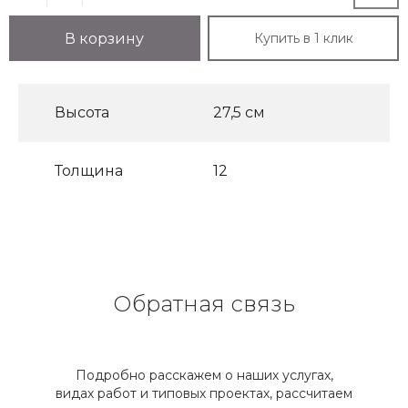
Купить в 1 клик
В корзину
Высота
27,5 см
Толщина
12
Обратная связь
Подробно расскажем о наших услугах,
видах работ и типовых проектах, рассчитаем