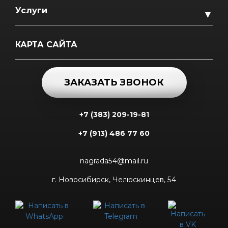
Услуги
▼
КАРТА САЙТА
ЗАКАЗАТЬ ЗВОНОК
+7 (383) 209-19-81
+7 (913) 486 77 60
nagrada54@mail.ru
г. Новосибирск, Челюскинцев, 54