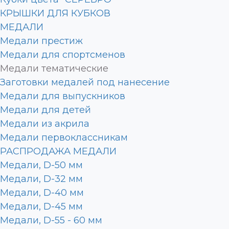
КРЫШКИ ДЛЯ КУБКОВ
МЕДАЛИ
Медали престиж
Медали для спортсменов
Медали тематические
Заготовки медалей под нанесение
Медали для выпускников
Медали для детей
Медали из акрила
Медали первоклассникам
РАСПРОДАЖА МЕДАЛИ
Медали, D-50 мм
Медали, D-32 мм
Медали, D-40 мм
Медали, D-45 мм
Медали, D-55 - 60 мм