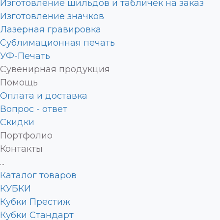
Изготовление шильдов и табличек на заказ
Изготовление значков
Лазерная гравировка
Сублимационная печать
УФ-Печать
Сувенирная продукция
Помощь
Оплата и доставка
Вопрос - ответ
Скидки
Портфолио
Контакты
...
Каталог товаров
КУБКИ
Кубки Престиж
Кубки Стандарт