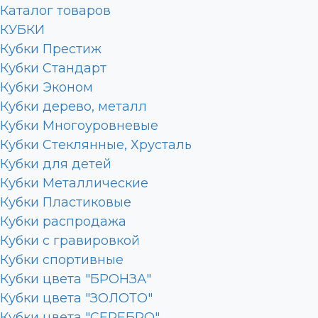
Каталог товаров
КУБКИ
Кубки Престиж
Кубки Стандарт
Кубки Эконом
Кубки дерево, металл
Кубки Многоуровневые
Кубки Стеклянные, Хрусталь
Кубки для детей
Кубки Металлические
Кубки Пластиковые
Кубки распродажа
Кубки с гравировкой
Кубки спортивные
Кубки цвета "БРОНЗА"
Кубки цвета "ЗОЛОТО"
Кубки цвета "СЕРЕБРО"