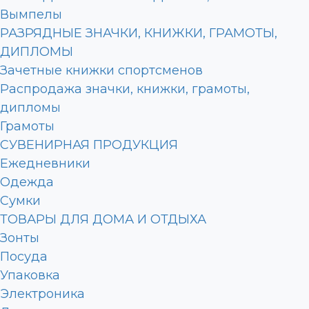
Вымпелы
РАЗРЯДНЫЕ ЗНАЧКИ, КНИЖКИ, ГРАМОТЫ,
ДИПЛОМЫ
Зачетные книжки спортсменов
Распродажа значки, книжки, грамоты,
дипломы
Грамоты
СУВЕНИРНАЯ ПРОДУКЦИЯ
Ежедневники
Одежда
Сумки
ТОВАРЫ ДЛЯ ДОМА И ОТДЫХА
Зонты
Посуда
Упаковка
Электроника