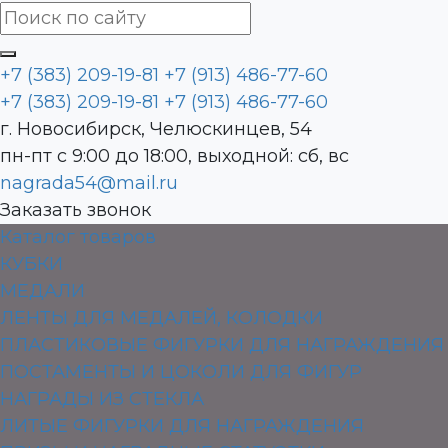
+7 (383) 209-19-81
+7 (913) 486-77-60
+7 (383) 209-19-81
+7 (913) 486-77-60
г. Новосибирск, Челюскинцев, 54
пн-пт с 9:00 до 18:00, выходной: сб, вс
nagrada54@mail.ru
Заказать звонок
Каталог товаров
КУБКИ
МЕДАЛИ
ЛЕНТЫ ДЛЯ МЕДАЛЕЙ, КОЛОДКИ
ПЛАСТИКОВЫЕ ФИГУРКИ ДЛЯ НАГРАЖДЕНИЯ
ПОСТАМЕНТЫ И ЦОКОЛИ ДЛЯ ФИГУР
НАГРАДЫ ИЗ СТЕКЛА
ЛИТЫЕ ФИГУРКИ ДЛЯ НАГРАЖДЕНИЯ