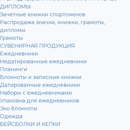
ДИПЛОМЫ
Зачетные книжки спортсменов
Распродажа значки, книжки, грамоты,
дипломы
Грамоты
СУВЕНИРНАЯ ПРОДУКЦИЯ
Ежедневники
Недатированные ежедневники
Планинги
Блокноты и записные книжки
Датированные ежедневники
Наборы с ежедневниками
Упаковка для ежедневников
Эко блокноты
Одежда
БЕЙСБОЛКИ И КЕПКИ