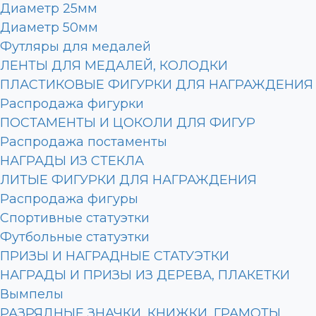
Диаметр 25мм
Диаметр 50мм
Футляры для медалей
ЛЕНТЫ ДЛЯ МЕДАЛЕЙ, КОЛОДКИ
ПЛАСТИКОВЫЕ ФИГУРКИ ДЛЯ НАГРАЖДЕНИЯ
Распродажа фигурки
ПОСТАМЕНТЫ И ЦОКОЛИ ДЛЯ ФИГУР
Распродажа постаменты
НАГРАДЫ ИЗ СТЕКЛА
ЛИТЫЕ ФИГУРКИ ДЛЯ НАГРАЖДЕНИЯ
Распродажа фигуры
Спортивные статуэтки
Футбольные статуэтки
ПРИЗЫ И НАГРАДНЫЕ СТАТУЭТКИ
НАГРАДЫ И ПРИЗЫ ИЗ ДЕРЕВА, ПЛАКЕТКИ
Вымпелы
РАЗРЯДНЫЕ ЗНАЧКИ, КНИЖКИ, ГРАМОТЫ,