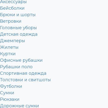
Аксессуары
Бейсболки
Брюки и шорты
Ветровки
Головные уборы
Детская одежда
Джемперы
Жилеты
Куртки
Офисные рубашки
Рубашки поло
Спортивная одежда
Толстовки и свитшоты
Футболки
Сумки
Рюкзаки
Дорожные сумки