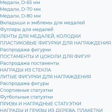
Медали, D-65 мм
Медали, D-70 мм
Медали, D-80 мм
Вкладыши и эмблемы для медалей
Футляры для медалей
ЛЕНТЫ ДЛЯ МЕДАЛЕЙ, КОЛОДКИ
ПЛАСТИКОВЫЕ ФИГУРКИ ДЛЯ НАГРАЖДЕНИЯ
Распродажа фигурки
ПОСТАМЕНТЫ И ЦОКОЛИ ДЛЯ ФИГУР
Распродажа постаменты
НАГРАДЫ ИЗ СТЕКЛА
ЛИТЫЕ ФИГУРКИ ДЛЯ НАГРАЖДЕНИЯ
Распродажа фигуры
Спортивные статуэтки
Футбольные статуэтки
ПРИЗЫ И НАГРАДНЫЕ СТАТУЭТКИ
НАГРАДЫ И ПРИЗЫ ИЗ ДЕРЕВА, ПЛАКЕТКИ