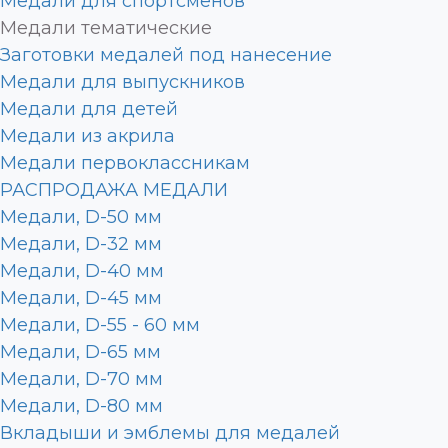
Медали для спортсменов
Медали тематические
Заготовки медалей под нанесение
Медали для выпускников
Медали для детей
Медали из акрила
Медали первоклассникам
РАСПРОДАЖА МЕДАЛИ
Медали, D-50 мм
Медали, D-32 мм
Медали, D-40 мм
Медали, D-45 мм
Медали, D-55 - 60 мм
Медали, D-65 мм
Медали, D-70 мм
Медали, D-80 мм
Вкладыши и эмблемы для медалей