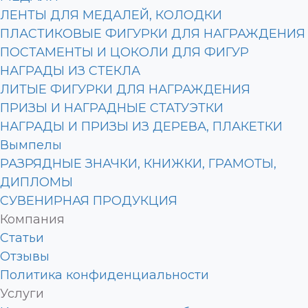
ЛЕНТЫ ДЛЯ МЕДАЛЕЙ, КОЛОДКИ
ПЛАСТИКОВЫЕ ФИГУРКИ ДЛЯ НАГРАЖДЕНИЯ
ПОСТАМЕНТЫ И ЦОКОЛИ ДЛЯ ФИГУР
НАГРАДЫ ИЗ СТЕКЛА
ЛИТЫЕ ФИГУРКИ ДЛЯ НАГРАЖДЕНИЯ
ПРИЗЫ И НАГРАДНЫЕ СТАТУЭТКИ
НАГРАДЫ И ПРИЗЫ ИЗ ДЕРЕВА, ПЛАКЕТКИ
Вымпелы
РАЗРЯДНЫЕ ЗНАЧКИ, КНИЖКИ, ГРАМОТЫ,
ДИПЛОМЫ
СУВЕНИРНАЯ ПРОДУКЦИЯ
Компания
Статьи
Отзывы
Политика конфиденциальности
Услуги