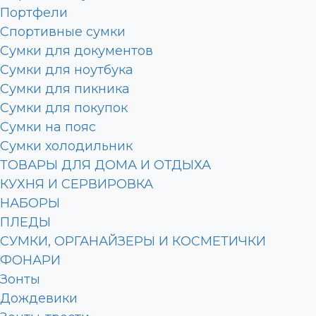
Портфели
Спортивные сумки
Сумки для документов
Сумки для ноутбука
Сумки для пикника
Сумки для покупок
Сумки на пояс
Сумки холодильник
ТОВАРЫ ДЛЯ ДОМА И ОТДЫХА
КУХНЯ И СЕРВИРОВКА
НАБОРЫ
ПЛЕДЫ
СУМКИ, ОРГАНАЙЗЕРЫ И КОСМЕТИЧКИ
ФОНАРИ
Зонты
Дождевики