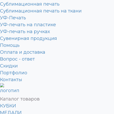
Сублимационная печать
Сублимационная печать на ткани
УФ-Печать
УФ-печать на пластике
УФ-печать на ручках
Сувенирная продукция
Помощь
Оплата и доставка
Вопрос - ответ
Скидки
Портфолио
Контакты
Каталог товаров
КУБКИ
МЕДАЛИ