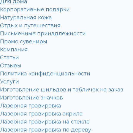
Для дома
Корпоративные подарки
Натуральная кожа
Отдых и путешествия
Письменные принадлежности
Промо сувениры
Компания
Статьи
Отзывы
Политика конфиденциальности
Услуги
Изготовление шильдов и табличек на заказ
Изготовление значков
Лазерная гравировка
Лазерная гравировка акрила
Лазерная гравировка на стекле
Лазерная гравировка по дереву