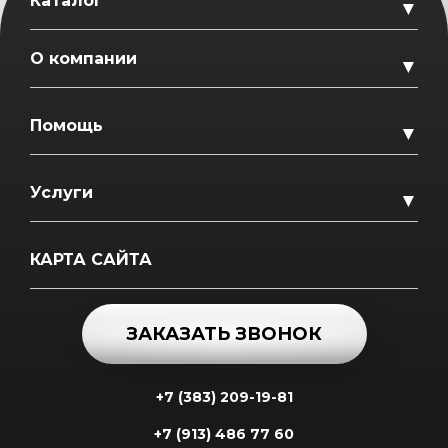
Каталог
▼
О компании
▼
Помощь
▼
Услуги
▼
КАРТА САЙТА
ЗАКАЗАТЬ ЗВОНОК
+7 (383) 209-19-81
+7 (913) 486 77 60