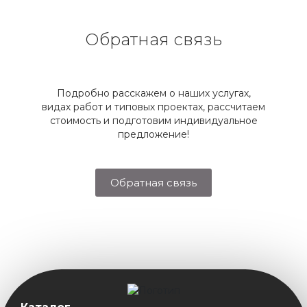
Обратная связь
Подробно расскажем о наших услугах,
видах работ и типовых проектах, рассчитаем
стоимость и подготовим индивидуальное
предложение!
Обратная связь