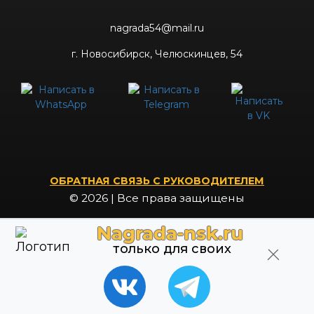
nagrada54@mail.ru
г. Новосибирск, Челюскинцев, 54
ОБРАТНАЯ СВЯЗЬ С РУКОВОДИТЕЛЕМ
© 2026 | Все права защищены
Nagrada-nsk.ru
только для своих
Whatsapp
Whatsapp
Telegram