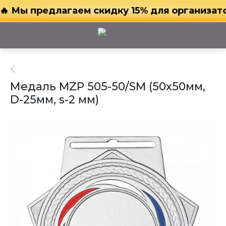
 Мы предлагаем скидку 15% для организаторо
Медаль MZP 505-50/SM (50х50мм,
D-25мм, s-2 мм)