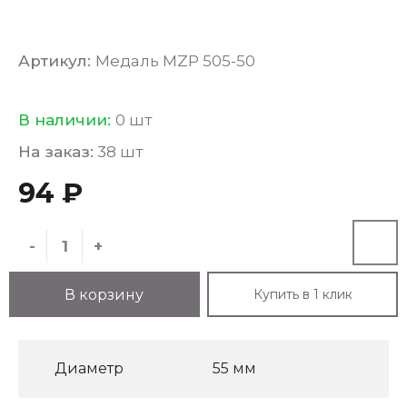
Артикул:
Медаль MZP 505-50
В наличии:
0 шт
На заказ:
38 шт
94 ₽
-
+
Купить в 1 клик
В корзину
Диаметр
55 мм