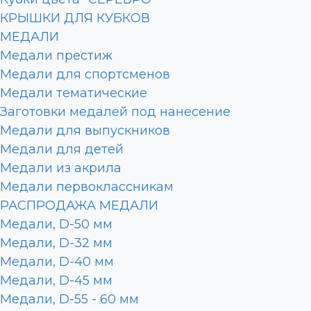
КРЫШКИ ДЛЯ КУБКОВ
МЕДАЛИ
Медали престиж
Медали для спортсменов
Медали тематические
Заготовки медалей под нанесение
Медали для выпускников
Медали для детей
Медали из акрила
Медали первоклассникам
РАСПРОДАЖА МЕДАЛИ
Медали, D-50 мм
Медали, D-32 мм
Медали, D-40 мм
Медали, D-45 мм
Медали, D-55 - 60 мм