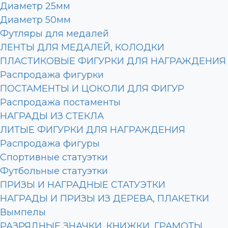
Диаметр 25мм
Диаметр 50мм
Футляры для медалей
ЛЕНТЫ ДЛЯ МЕДАЛЕЙ, КОЛОДКИ
ПЛАСТИКОВЫЕ ФИГУРКИ ДЛЯ НАГРАЖДЕНИЯ
Распродажа фигурки
ПОСТАМЕНТЫ И ЦОКОЛИ ДЛЯ ФИГУР
Распродажа постаменты
НАГРАДЫ ИЗ СТЕКЛА
ЛИТЫЕ ФИГУРКИ ДЛЯ НАГРАЖДЕНИЯ
Распродажа фигуры
Спортивные статуэтки
Футбольные статуэтки
ПРИЗЫ И НАГРАДНЫЕ СТАТУЭТКИ
НАГРАДЫ И ПРИЗЫ ИЗ ДЕРЕВА, ПЛАКЕТКИ
Вымпелы
РАЗРЯДНЫЕ ЗНАЧКИ, КНИЖКИ, ГРАМОТЫ,