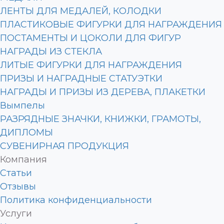
ЛЕНТЫ ДЛЯ МЕДАЛЕЙ, КОЛОДКИ
ПЛАСТИКОВЫЕ ФИГУРКИ ДЛЯ НАГРАЖДЕНИЯ
ПОСТАМЕНТЫ И ЦОКОЛИ ДЛЯ ФИГУР
НАГРАДЫ ИЗ СТЕКЛА
ЛИТЫЕ ФИГУРКИ ДЛЯ НАГРАЖДЕНИЯ
ПРИЗЫ И НАГРАДНЫЕ СТАТУЭТКИ
НАГРАДЫ И ПРИЗЫ ИЗ ДЕРЕВА, ПЛАКЕТКИ
Вымпелы
РАЗРЯДНЫЕ ЗНАЧКИ, КНИЖКИ, ГРАМОТЫ,
ДИПЛОМЫ
СУВЕНИРНАЯ ПРОДУКЦИЯ
Компания
Статьи
Отзывы
Политика конфиденциальности
Услуги