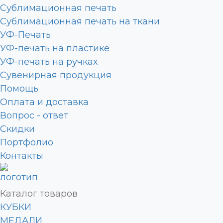
Сублимационная печать
Сублимационная печать на ткани
УФ-Печать
УФ-печать на пластике
УФ-печать на ручках
Сувенирная продукция
Помощь
Оплата и доставка
Вопрос - ответ
Скидки
Портфолио
Контакты
Каталог товаров
КУБКИ
МЕДАЛИ