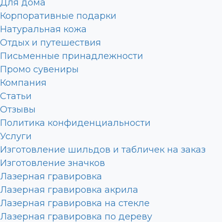
Для дома
Корпоративные подарки
Натуральная кожа
Отдых и путешествия
Письменные принадлежности
Промо сувениры
Компания
Статьи
Отзывы
Политика конфиденциальности
Услуги
Изготовление шильдов и табличек на заказ
Изготовление значков
Лазерная гравировка
Лазерная гравировка акрила
Лазерная гравировка на стекле
Лазерная гравировка по дереву