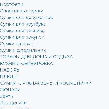
Портфели
Спортивные сумки
Сумки для документов
Сумки для ноутбука
Сумки для пикника
Сумки для покупок
Сумки на пояс
Сумки холодильник
ТОВАРЫ ДЛЯ ДОМА И ОТДЫХА
КУХНЯ И СЕРВИРОВКА
НАБОРЫ
ПЛЕДЫ
СУМКИ, ОРГАНАЙЗЕРЫ И КОСМЕТИЧКИ
ФОНАРИ
Зонты
Дождевики