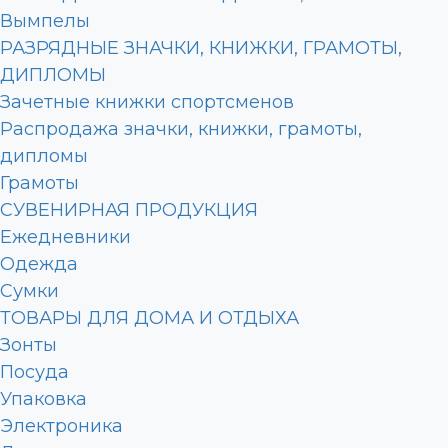
Вымпелы
РАЗРЯДНЫЕ ЗНАЧКИ, КНИЖКИ, ГРАМОТЫ,
ДИПЛОМЫ
Зачетные книжки спортсменов
Распродажа значки, книжки, грамоты,
дипломы
Грамоты
СУВЕНИРНАЯ ПРОДУКЦИЯ
Ежедневники
Одежда
Сумки
ТОВАРЫ ДЛЯ ДОМА И ОТДЫХА
Зонты
Посуда
Упаковка
Электроника