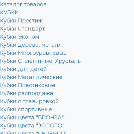
Каталог товаров
КУБКИ
Кубки Престиж
Кубки Стандарт
Кубки Эконом
Кубки дерево, металл
Кубки Многоуровневые
Кубки Стеклянные, Хрусталь
Кубки для детей
Кубки Металлические
Кубки Пластиковые
Кубки распродажа
Кубки с гравировкой
Кубки спортивные
Кубки цвета "БРОНЗА"
Кубки цвета "ЗОЛОТО"
Кубки цвета "СЕРЕБРО"