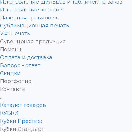
Изготовление шильдов и табличек на заказ
Изготовление значков
Лазерная гравировка
Сублимационная печать
УФ-Печать
Сувенирная продукция
Помощь
Оплата и доставка
Вопрос - ответ
Скидки
Портфолио
Контакты
...
Каталог товаров
КУБКИ
Кубки Престиж
Кубки Стандарт