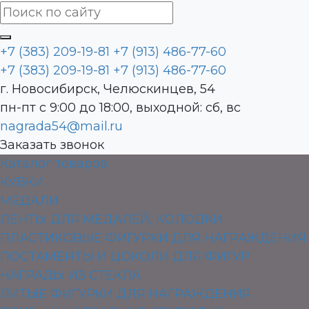
+7 (383) 209-19-81
+7 (913) 486-77-60
+7 (383) 209-19-81
+7 (913) 486-77-60
г. Новосибирск, Челюскинцев, 54
пн-пт с 9:00 до 18:00, выходной: сб, вс
nagrada54@mail.ru
Заказать звонок
Каталог товаров
КУБКИ
МЕДАЛИ
ЛЕНТЫ ДЛЯ МЕДАЛЕЙ, КОЛОДКИ
ПЛАСТИКОВЫЕ ФИГУРКИ ДЛЯ НАГРАЖДЕНИЯ
ПОСТАМЕНТЫ И ЦОКОЛИ ДЛЯ ФИГУР
НАГРАДЫ ИЗ СТЕКЛА
ЛИТЫЕ ФИГУРКИ ДЛЯ НАГРАЖДЕНИЯ