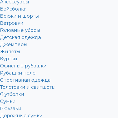
Аксессуары
Бейсболки
Брюки и шорты
Ветровки
Головные уборы
Детская одежда
Джемперы
Жилеты
Куртки
Офисные рубашки
Рубашки поло
Спортивная одежда
Толстовки и свитшоты
Футболки
Сумки
Рюкзаки
Дорожные сумки