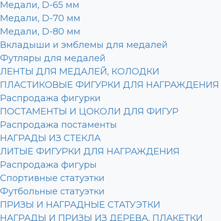
Медали, D-65 мм
Медали, D-70 мм
Медали, D-80 мм
Вкладыши и эмблемы для медалей
Футляры для медалей
ЛЕНТЫ ДЛЯ МЕДАЛЕЙ, КОЛОДКИ
ПЛАСТИКОВЫЕ ФИГУРКИ ДЛЯ НАГРАЖДЕНИЯ
Распродажа фигурки
ПОСТАМЕНТЫ И ЦОКОЛИ ДЛЯ ФИГУР
Распродажа постаменты
НАГРАДЫ ИЗ СТЕКЛА
ЛИТЫЕ ФИГУРКИ ДЛЯ НАГРАЖДЕНИЯ
Распродажа фигуры
Спортивные статуэтки
Футбольные статуэтки
ПРИЗЫ И НАГРАДНЫЕ СТАТУЭТКИ
НАГРАДЫ И ПРИЗЫ ИЗ ДЕРЕВА, ПЛАКЕТКИ