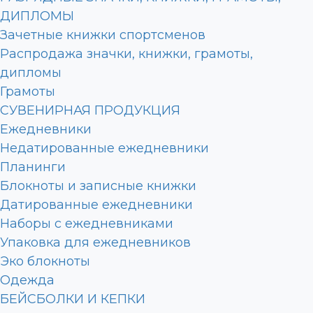
ДИПЛОМЫ
Зачетные книжки спортсменов
Распродажа значки, книжки, грамоты,
дипломы
Грамоты
СУВЕНИРНАЯ ПРОДУКЦИЯ
Ежедневники
Недатированные ежедневники
Планинги
Блокноты и записные книжки
Датированные ежедневники
Наборы с ежедневниками
Упаковка для ежедневников
Эко блокноты
Одежда
БЕЙСБОЛКИ И КЕПКИ