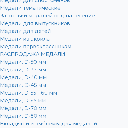
Медали для спортсменов
Медали тематические
Заготовки медалей под нанесение
Медали для выпускников
Медали для детей
Медали из акрила
Медали первоклассникам
РАСПРОДАЖА МЕДАЛИ
Медали, D-50 мм
Медали, D-32 мм
Медали, D-40 мм
Медали, D-45 мм
Медали, D-55 - 60 мм
Медали, D-65 мм
Медали, D-70 мм
Медали, D-80 мм
Вкладыши и эмблемы для медалей