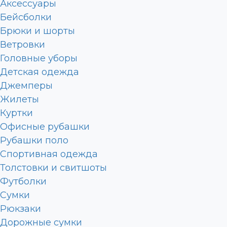
Аксессуары
Бейсболки
Брюки и шорты
Ветровки
Головные уборы
Детская одежда
Джемперы
Жилеты
Куртки
Офисные рубашки
Рубашки поло
Спортивная одежда
Толстовки и свитшоты
Футболки
Сумки
Рюкзаки
Дорожные сумки