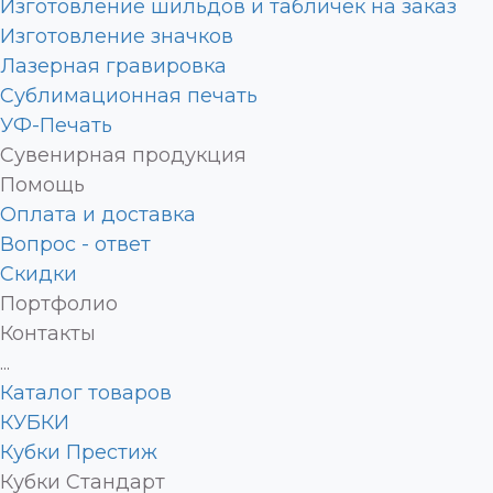
Изготовление шильдов и табличек на заказ
Изготовление значков
Лазерная гравировка
Сублимационная печать
УФ-Печать
Сувенирная продукция
Помощь
Оплата и доставка
Вопрос - ответ
Скидки
Портфолио
Контакты
...
Каталог товаров
КУБКИ
Кубки Престиж
Кубки Стандарт