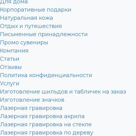
Для дома
Корпоративные подарки
Натуральная кожа
Отдых и путешествия
Письменные принадлежности
Промо сувениры
Компания
Статьи
Отзывы
Политика конфиденциальности
Услуги
Изготовление шильдов и табличек на заказ
Изготовление значков
Лазерная гравировка
Лазерная гравировка акрила
Лазерная гравировка на стекле
Лазерная гравировка по дереву