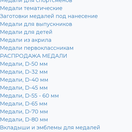
Медали для спортсменов
Медали тематические
Заготовки медалей под нанесение
Медали для выпускников
Медали для детей
Медали из акрила
Медали первоклассникам
РАСПРОДАЖА МЕДАЛИ
Медали, D-50 мм
Медали, D-32 мм
Медали, D-40 мм
Медали, D-45 мм
Медали, D-55 - 60 мм
Медали, D-65 мм
Медали, D-70 мм
Медали, D-80 мм
Вкладыши и эмблемы для медалей