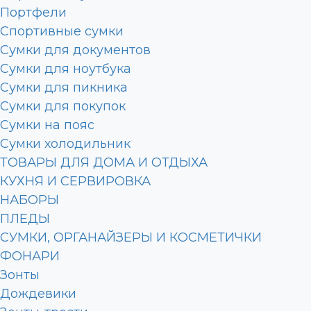
Портфели
Спортивные сумки
Сумки для документов
Сумки для ноутбука
Сумки для пикника
Сумки для покупок
Сумки на пояс
Сумки холодильник
ТОВАРЫ ДЛЯ ДОМА И ОТДЫХА
КУХНЯ И СЕРВИРОВКА
НАБОРЫ
ПЛЕДЫ
СУМКИ, ОРГАНАЙЗЕРЫ И КОСМЕТИЧКИ
ФОНАРИ
Зонты
Дождевики