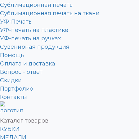
Сублимационная печать
Сублимационная печать на ткани
УФ-Печать
УФ-печать на пластике
УФ-печать на ручках
Сувенирная продукция
Помощь
Оплата и доставка
Вопрос - ответ
Скидки
Портфолио
Контакты
Каталог товаров
КУБКИ
МЕДАЛИ