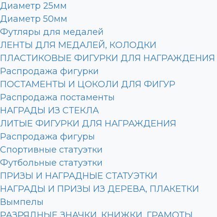
Диаметр 25мм
Диаметр 50мм
Футляры для медалей
ЛЕНТЫ ДЛЯ МЕДАЛЕЙ, КОЛОДКИ
ПЛАСТИКОВЫЕ ФИГУРКИ ДЛЯ НАГРАЖДЕНИЯ
Распродажа фигурки
ПОСТАМЕНТЫ И ЦОКОЛИ ДЛЯ ФИГУР
Распродажа постаменты
НАГРАДЫ ИЗ СТЕКЛА
ЛИТЫЕ ФИГУРКИ ДЛЯ НАГРАЖДЕНИЯ
Распродажа фигуры
Спортивные статуэтки
Футбольные статуэтки
ПРИЗЫ И НАГРАДНЫЕ СТАТУЭТКИ
НАГРАДЫ И ПРИЗЫ ИЗ ДЕРЕВА, ПЛАКЕТКИ
Вымпелы
РАЗРЯДНЫЕ ЗНАЧКИ, КНИЖКИ, ГРАМОТЫ,