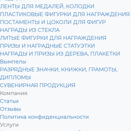
ЛЕНТЫ ДЛЯ МЕДАЛЕЙ, КОЛОДКИ
ПЛАСТИКОВЫЕ ФИГУРКИ ДЛЯ НАГРАЖДЕНИЯ
ПОСТАМЕНТЫ И ЦОКОЛИ ДЛЯ ФИГУР
НАГРАДЫ ИЗ СТЕКЛА
ЛИТЫЕ ФИГУРКИ ДЛЯ НАГРАЖДЕНИЯ
ПРИЗЫ И НАГРАДНЫЕ СТАТУЭТКИ
НАГРАДЫ И ПРИЗЫ ИЗ ДЕРЕВА, ПЛАКЕТКИ
Вымпелы
РАЗРЯДНЫЕ ЗНАЧКИ, КНИЖКИ, ГРАМОТЫ,
ДИПЛОМЫ
СУВЕНИРНАЯ ПРОДУКЦИЯ
Компания
Статьи
Отзывы
Политика конфиденциальности
Услуги