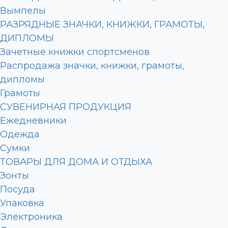
Вымпелы
РАЗРЯДНЫЕ ЗНАЧКИ, КНИЖКИ, ГРАМОТЫ,
ДИПЛОМЫ
Зачетные книжки спортсменов
Распродажа значки, книжки, грамоты,
дипломы
Грамоты
СУВЕНИРНАЯ ПРОДУКЦИЯ
Ежедневники
Одежда
Сумки
ТОВАРЫ ДЛЯ ДОМА И ОТДЫХА
Зонты
Посуда
Упаковка
Электроника