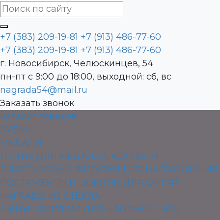
+7 (383) 209-19-81
+7 (913) 486-77-60
+7 (383) 209-19-81
+7 (913) 486-77-60
г. Новосибирск, Челюскинцев, 54
пн-пт с 9:00 до 18:00, выходной: сб, вс
nagrada54@mail.ru
Заказать звонок
Каталог товаров
КУБКИ
МЕДАЛИ
ЛЕНТЫ ДЛЯ МЕДАЛЕЙ, КОЛОДКИ
ПЛАСТИКОВЫЕ ФИГУРКИ ДЛЯ НАГРАЖДЕНИЯ
ПОСТАМЕНТЫ И ЦОКОЛИ ДЛЯ ФИГУР
НАГРАДЫ ИЗ СТЕКЛА
ЛИТЫЕ ФИГУРКИ ДЛЯ НАГРАЖДЕНИЯ