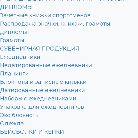
ДИПЛОМЫ
Зачетные книжки спортсменов
Распродажа значки, книжки, грамоты,
дипломы
Грамоты
СУВЕНИРНАЯ ПРОДУКЦИЯ
Ежедневники
Недатированные ежедневники
Планинги
Блокноты и записные книжки
Датированные ежедневники
Наборы с ежедневниками
Упаковка для ежедневников
Эко блокноты
Одежда
БЕЙСБОЛКИ И КЕПКИ