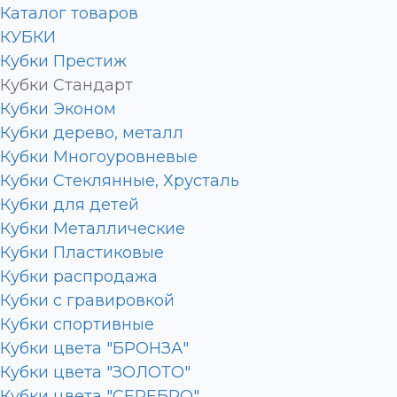
Каталог товаров
КУБКИ
Кубки Престиж
Кубки Стандарт
Кубки Эконом
Кубки дерево, металл
Кубки Многоуровневые
Кубки Стеклянные, Хрусталь
Кубки для детей
Кубки Металлические
Кубки Пластиковые
Кубки распродажа
Кубки с гравировкой
Кубки спортивные
Кубки цвета "БРОНЗА"
Кубки цвета "ЗОЛОТО"
Кубки цвета "СЕРЕБРО"