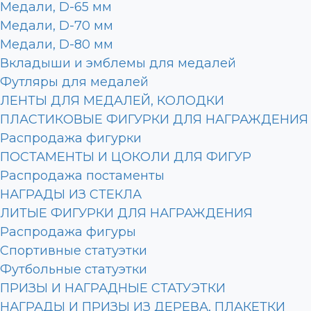
Медали, D-65 мм
Медали, D-70 мм
Медали, D-80 мм
Вкладыши и эмблемы для медалей
Футляры для медалей
ЛЕНТЫ ДЛЯ МЕДАЛЕЙ, КОЛОДКИ
ПЛАСТИКОВЫЕ ФИГУРКИ ДЛЯ НАГРАЖДЕНИЯ
Распродажа фигурки
ПОСТАМЕНТЫ И ЦОКОЛИ ДЛЯ ФИГУР
Распродажа постаменты
НАГРАДЫ ИЗ СТЕКЛА
ЛИТЫЕ ФИГУРКИ ДЛЯ НАГРАЖДЕНИЯ
Распродажа фигуры
Спортивные статуэтки
Футбольные статуэтки
ПРИЗЫ И НАГРАДНЫЕ СТАТУЭТКИ
НАГРАДЫ И ПРИЗЫ ИЗ ДЕРЕВА, ПЛАКЕТКИ