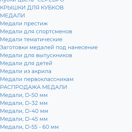
КРЫШКИ ДЛЯ КУБКОВ
МЕДАЛИ
Медали престиж
Медали для спортсменов
Медали тематические
Заготовки медалей под нанесение
Медали для выпускников
Медали для детей
Медали из акрила
Медали первоклассникам
РАСПРОДАЖА МЕДАЛИ
Медали, D-50 мм
Медали, D-32 мм
Медали, D-40 мм
Медали, D-45 мм
Медали, D-55 - 60 мм