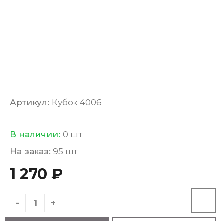
Артикул:
Кубок 4006
В наличии:
0 шт
На заказ:
95 шт
1 270 ₽
-
+