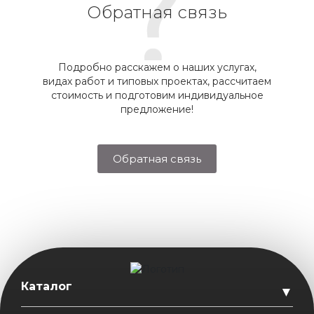
Обратная связь
Подробно расскажем о наших услугах,
видах работ и типовых проектах, рассчитаем
стоимость и подготовим индивидуальное
предложение!
Обратная связь
Каталог
▼