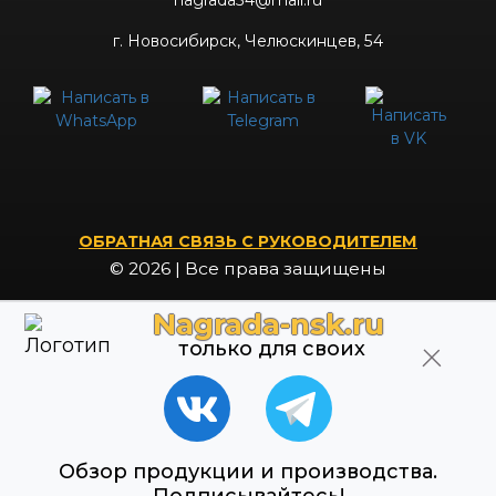
nagrada54@mail.ru
г. Новосибирск, Челюскинцев, 54
ОБРАТНАЯ СВЯЗЬ С РУКОВОДИТЕЛЕМ
© 2026 | Все права защищены
Nagrada-nsk.ru
только для своих
Whatsapp
Whatsapp
Telegram
Обзор продукции и производства.
ВКонтакте