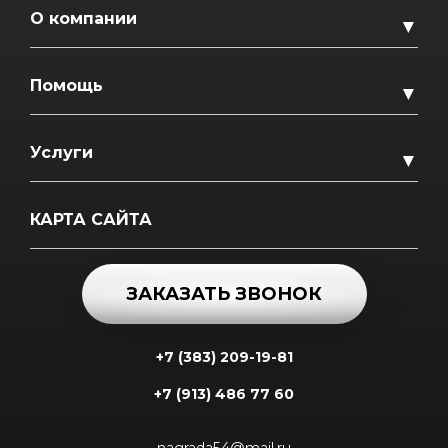
О компании
▼
Помощь
▼
Услуги
▼
КАРТА САЙТА
ЗАКАЗАТЬ ЗВОНОК
+7 (383) 209-19-81
+7 (913) 486 77 60