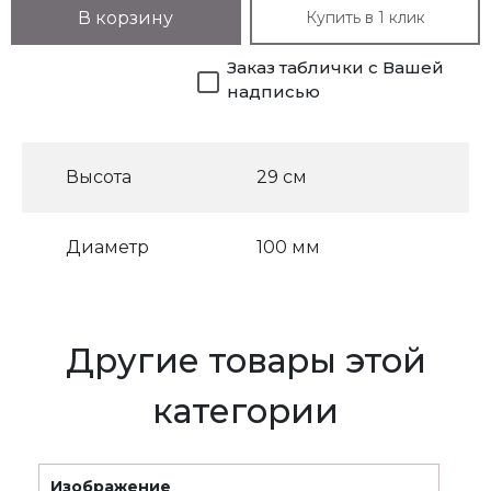
Купить в 1 клик
В корзину
Заказ таблички с Вашей
надписью
Высота
29 см
Диаметр
100 мм
Другие товары этой
категории