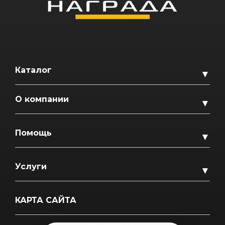
Каталог
▼
О компании
▼
Помощь
▼
Услуги
▼
КАРТА САЙТА