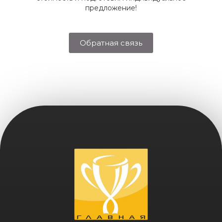
предложение!
Обратная связь