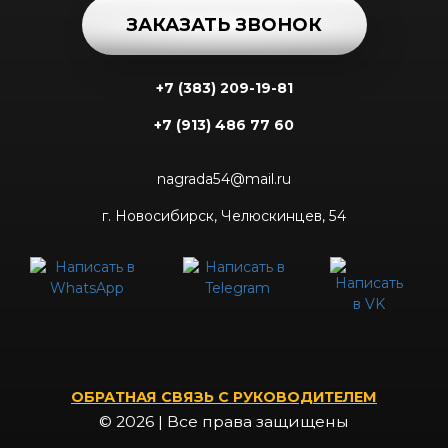
ЗАКАЗАТЬ ЗВОНОК
+7 (383) 209-19-81
+7 (913) 486 77 60
nagrada54@mail.ru
г. Новосибирск, Челюскинцев, 54
ОБРАТНАЯ СВЯЗЬ С РУКОВОДИТЕЛЕМ
© 2026 | Все права защищены