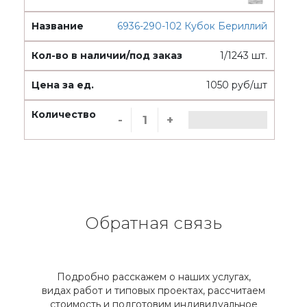
6936-290-102 Кубок Бериллий
1/1243 шт.
1050 руб/шт
-
+
Обратная связь
Подробно расскажем о наших услугах,
видах работ и типовых проектах, рассчитаем
стоимость и подготовим индивидуальное