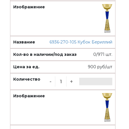
6936-270-105 Кубок Бериллий
0/971 шт.
900 руб/шт
-
+