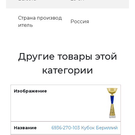
Страна производ
Россия
итель
Другие товары этой
категории
6936-270-103 Кубок Бериллий