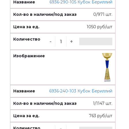
6936-290-105 Кубок Бериллий
0/971 шт.
1050 руб/шт
-
+
6936-240-103 Кубок Бериллий
1/1147 шт.
763 руб/шт