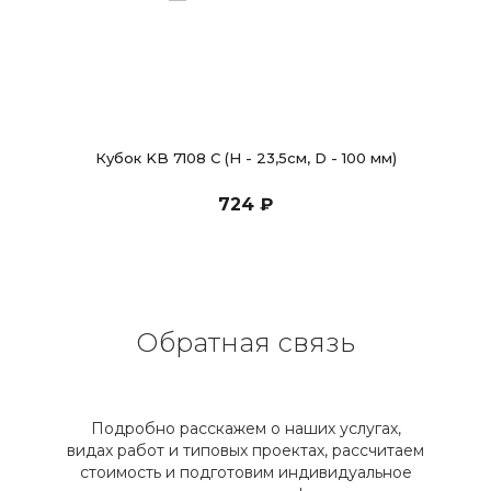
Кубок KB 7108 C (H - 23,5см, D - 100 мм)
724 ₽
Обратная связь
Подробно расскажем о наших услугах,
видах работ и типовых проектах, рассчитаем
стоимость и подготовим индивидуальное