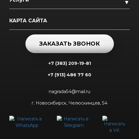
▼
КАРТА САЙТА
ЗАКАЗАТЬ ЗВОНОК
+7 (383) 209-19-81
+7 (913) 486 77 60
nagrada54@mail.ru
г. Новосибирск, Челюскинцев, 54