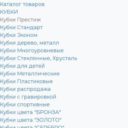
Каталог товаров
КУБКИ
Кубки Престиж
Кубки Стандарт
Кубки Эконом
Кубки дерево, металл
Кубки Многоуровневые
Кубки Стеклянные, Хрусталь
Кубки для детей
Кубки Металлические
Кубки Пластиковые
Кубки распродажа
Кубки с гравировкой
Кубки спортивные
Кубки цвета "БРОНЗА"
Кубки цвета "ЗОЛОТО"
Кубки цвета "СЕРЕБРО"