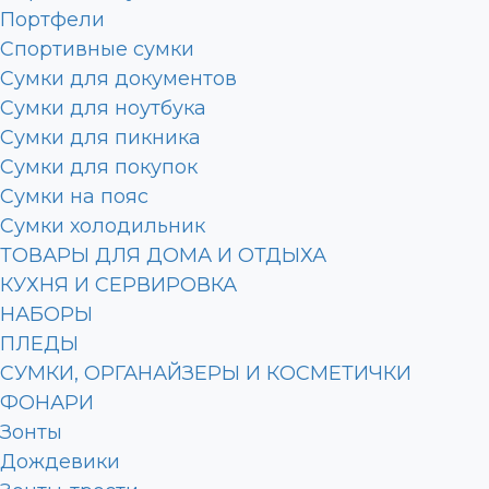
Портфели
Спортивные сумки
Сумки для документов
Сумки для ноутбука
Сумки для пикника
Сумки для покупок
Сумки на пояс
Сумки холодильник
ТОВАРЫ ДЛЯ ДОМА И ОТДЫХА
КУХНЯ И СЕРВИРОВКА
НАБОРЫ
ПЛЕДЫ
СУМКИ, ОРГАНАЙЗЕРЫ И КОСМЕТИЧКИ
ФОНАРИ
Зонты
Дождевики