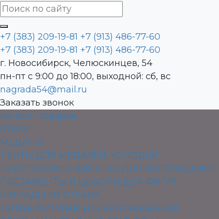
+7 (383) 209-19-81
+7 (913) 486-77-60
+7 (383) 209-19-81
+7 (913) 486-77-60
г. Новосибирск, Челюскинцев, 54
пн-пт с 9:00 до 18:00, выходной: сб, вс
nagrada54@mail.ru
Заказать звонок
Каталог товаров
КУБКИ
МЕДАЛИ
ЛЕНТЫ ДЛЯ МЕДАЛЕЙ, КОЛОДКИ
ПЛАСТИКОВЫЕ ФИГУРКИ ДЛЯ НАГРАЖДЕНИЯ
ПОСТАМЕНТЫ И ЦОКОЛИ ДЛЯ ФИГУР
НАГРАДЫ ИЗ СТЕКЛА
ЛИТЫЕ ФИГУРКИ ДЛЯ НАГРАЖДЕНИЯ