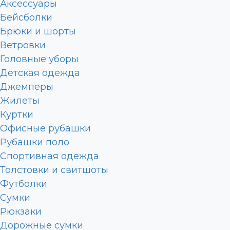
Аксессуары
Бейсболки
Брюки и шорты
Ветровки
Головные уборы
Детская одежда
Джемперы
Жилеты
Куртки
Офисные рубашки
Рубашки поло
Спортивная одежда
Толстовки и свитшоты
Футболки
Сумки
Рюкзаки
Дорожные сумки