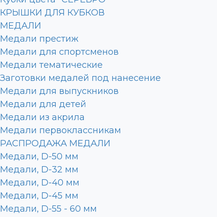
КРЫШКИ ДЛЯ КУБКОВ
МЕДАЛИ
Медали престиж
Медали для спортсменов
Медали тематические
Заготовки медалей под нанесение
Медали для выпускников
Медали для детей
Медали из акрила
Медали первоклассникам
РАСПРОДАЖА МЕДАЛИ
Медали, D-50 мм
Медали, D-32 мм
Медали, D-40 мм
Медали, D-45 мм
Медали, D-55 - 60 мм