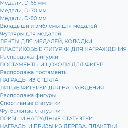
Медали, D-65 мм
Медали, D-70 мм
Медали, D-80 мм
Вкладыши и эмблемы для медалей
Футляры для медалей
ЛЕНТЫ ДЛЯ МЕДАЛЕЙ, КОЛОДКИ
ПЛАСТИКОВЫЕ ФИГУРКИ ДЛЯ НАГРАЖДЕНИЯ
Распродажа фигурки
ПОСТАМЕНТЫ И ЦОКОЛИ ДЛЯ ФИГУР
Распродажа постаменты
НАГРАДЫ ИЗ СТЕКЛА
ЛИТЫЕ ФИГУРКИ ДЛЯ НАГРАЖДЕНИЯ
Распродажа фигуры
Спортивные статуэтки
Футбольные статуэтки
ПРИЗЫ И НАГРАДНЫЕ СТАТУЭТКИ
НАГРАДЫ И ПРИЗЫ ИЗ ДЕРЕВА, ПЛАКЕТКИ