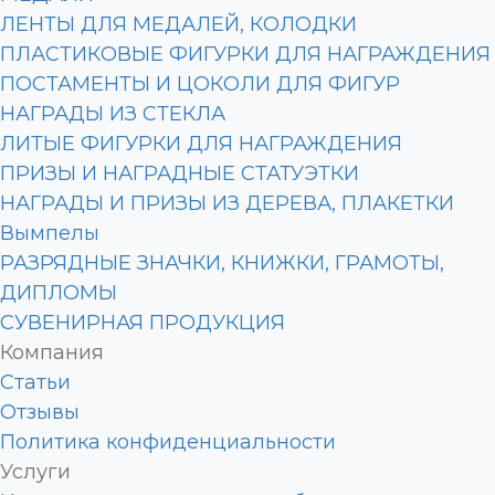
ЛЕНТЫ ДЛЯ МЕДАЛЕЙ, КОЛОДКИ
ПЛАСТИКОВЫЕ ФИГУРКИ ДЛЯ НАГРАЖДЕНИЯ
ПОСТАМЕНТЫ И ЦОКОЛИ ДЛЯ ФИГУР
НАГРАДЫ ИЗ СТЕКЛА
ЛИТЫЕ ФИГУРКИ ДЛЯ НАГРАЖДЕНИЯ
ПРИЗЫ И НАГРАДНЫЕ СТАТУЭТКИ
НАГРАДЫ И ПРИЗЫ ИЗ ДЕРЕВА, ПЛАКЕТКИ
Вымпелы
РАЗРЯДНЫЕ ЗНАЧКИ, КНИЖКИ, ГРАМОТЫ,
ДИПЛОМЫ
СУВЕНИРНАЯ ПРОДУКЦИЯ
Компания
Статьи
Отзывы
Политика конфиденциальности
Услуги