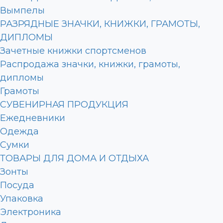
Вымпелы
РАЗРЯДНЫЕ ЗНАЧКИ, КНИЖКИ, ГРАМОТЫ,
ДИПЛОМЫ
Зачетные книжки спортсменов
Распродажа значки, книжки, грамоты,
дипломы
Грамоты
СУВЕНИРНАЯ ПРОДУКЦИЯ
Ежедневники
Одежда
Сумки
ТОВАРЫ ДЛЯ ДОМА И ОТДЫХА
Зонты
Посуда
Упаковка
Электроника