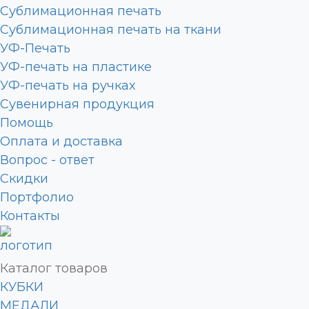
Сублимационная печать
Сублимационная печать на ткани
УФ-Печать
УФ-печать на пластике
УФ-печать на ручках
Сувенирная продукция
Помощь
Оплата и доставка
Вопрос - ответ
Скидки
Портфолио
Контакты
Каталог товаров
КУБКИ
МЕДАЛИ