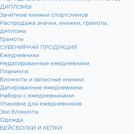
ДИПЛОМЫ
Зачетные книжки спортсменов
Распродажа значки, книжки, грамоты,
дипломы
Грамоты
СУВЕНИРНАЯ ПРОДУКЦИЯ
Ежедневники
Недатированные ежедневники
Планинги
Блокноты и записные книжки
Датированные ежедневники
Наборы с ежедневниками
Упаковка для ежедневников
Эко блокноты
Одежда
БЕЙСБОЛКИ И КЕПКИ