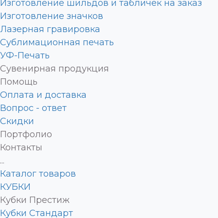
Изготовление шильдов и табличек на заказ
Изготовление значков
Лазерная гравировка
Сублимационная печать
УФ-Печать
Сувенирная продукция
Помощь
Оплата и доставка
Вопрос - ответ
Скидки
Портфолио
Контакты
...
Каталог товаров
КУБКИ
Кубки Престиж
Кубки Стандарт