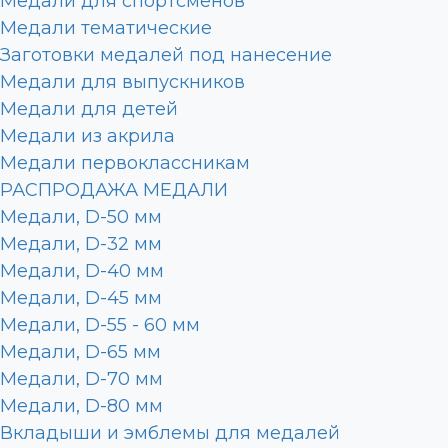
Медали для спортсменов
Медали тематические
Заготовки медалей под нанесение
Медали для выпускников
Медали для детей
Медали из акрила
Медали первоклассникам
РАСПРОДАЖА МЕДАЛИ
Медали, D-50 мм
Медали, D-32 мм
Медали, D-40 мм
Медали, D-45 мм
Медали, D-55 - 60 мм
Медали, D-65 мм
Медали, D-70 мм
Медали, D-80 мм
Вкладыши и эмблемы для медалей