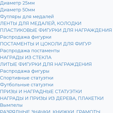
Диаметр 25мм
Диаметр 50мм
Футляры для медалей
ЛЕНТЫ ДЛЯ МЕДАЛЕЙ, КОЛОДКИ
ПЛАСТИКОВЫЕ ФИГУРКИ ДЛЯ НАГРАЖДЕНИЯ
Распродажа фигурки
ПОСТАМЕНТЫ И ЦОКОЛИ ДЛЯ ФИГУР
Распродажа постаменты
НАГРАДЫ ИЗ СТЕКЛА
ЛИТЫЕ ФИГУРКИ ДЛЯ НАГРАЖДЕНИЯ
Распродажа фигуры
Спортивные статуэтки
Футбольные статуэтки
ПРИЗЫ И НАГРАДНЫЕ СТАТУЭТКИ
НАГРАДЫ И ПРИЗЫ ИЗ ДЕРЕВА, ПЛАКЕТКИ
Вымпелы
РАЗРЯДНЫЕ ЗНАЧКИ, КНИЖКИ, ГРАМОТЫ,