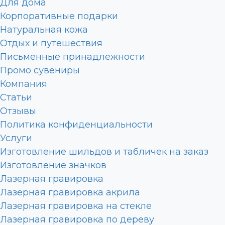
Для дома
Корпоративные подарки
Натуральная кожа
Отдых и путешествия
Письменные принадлежности
Промо сувениры
Компания
Статьи
Отзывы
Политика конфиденциальности
Услуги
Изготовление шильдов и табличек на заказ
Изготовление значков
Лазерная гравировка
Лазерная гравировка акрила
Лазерная гравировка на стекле
Лазерная гравировка по дереву