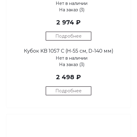
Нет в наличии
На заказ (3)
2 974 ₽
Подробнее
Кубок KB 1057 С (H-55 см, D-140 мм)
Нет в наличии
На заказ (3)
2 498 ₽
Подробнее