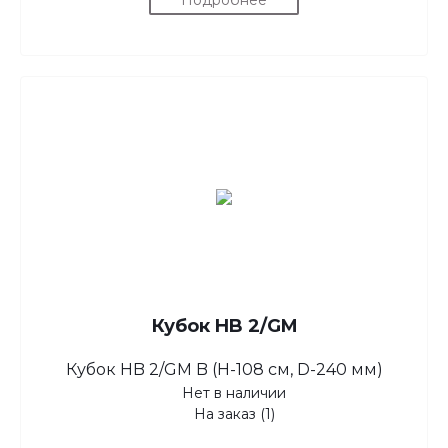
Подробнее
Кубок HB 2/GM
Кубок HB 2/GM B (H-108 см, D-240 мм)
Нет в наличии
На заказ (1)