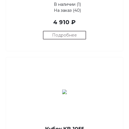
В наличии (1)
На заказ (40)
4 910 ₽
Подробнее