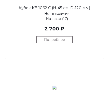
Кубок KB 1062 C (H-45 см, D-120 мм)
Нет в наличии
На заказ (17)
2 700 ₽
Подробнее