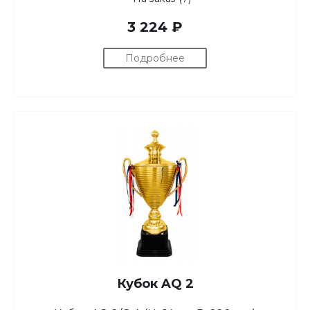
3 224 ₽
Подробнее
Кубок AQ 2