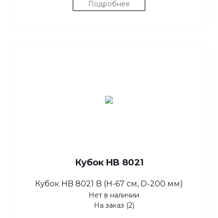
Подробнее
Кубок HB 8021
Кубок HB 8021 B (H-67 см, D-200 мм)
Нет в наличии
На заказ (2)