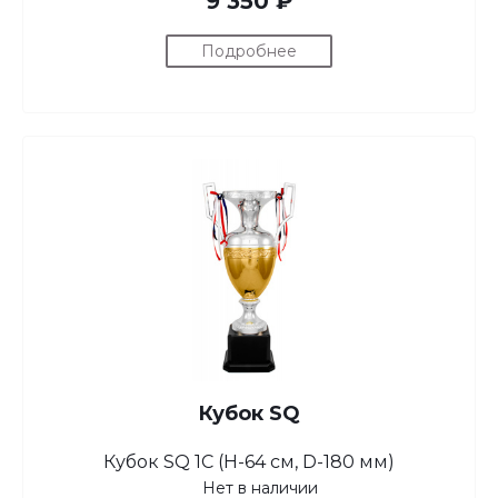
9 350 ₽
Подробнее
Кубок SQ
Кубок SQ 1C (H-64 см, D-180 мм)
Нет в наличии