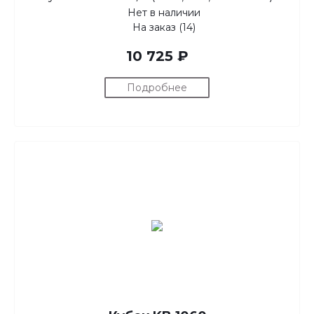
Нет в наличии
На заказ (14)
10 725 ₽
Подробнее