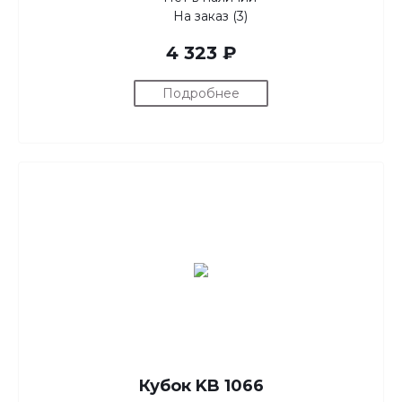
На заказ (3)
4 323 ₽
Подробнее
Кубок KB 1066