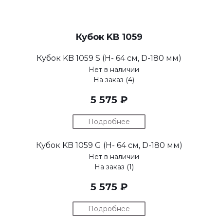
Кубок KB 1059
Кубок KB 1059 S (H- 64 см, D-180 мм)
Нет в наличии
На заказ (4)
5 575 ₽
Подробнее
Кубок KB 1059 G (H- 64 см, D-180 мм)
Нет в наличии
На заказ (1)
5 575 ₽
Подробнее