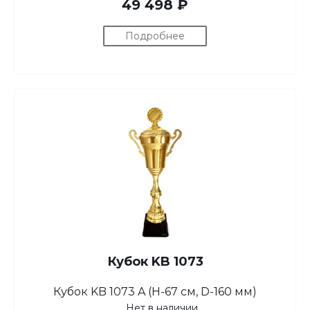
49 498 ₽
Подробнее
Кубок KB 1073
Кубок KB 1073 A (H-67 см, D-160 мм)
Нет в наличии