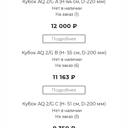
Кубок AQ 2/G A (H-64 см, D-220 мм)
Нет в наличии
На заказ (1)
12 000 ₽
Подробнее
Кубок AQ 2/G B (H- 55 см, D-200 мм)
Нет в наличии
На заказ (6)
11 163 ₽
Подробнее
Кубок AQ 2/G C (H- 51 см, D-200 мм)
Нет в наличии
На заказ (3)