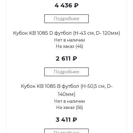
4 436 ₽
Подробнее
Кубок KB 1085 D футбол (H-43 см, D- 120мм)
Нет в наличии
На заказ (46)
2 611 ₽
Подробнее
Кубок KB 1085 B футбол (H-50,5 см, D-
140мм)
Нет в наличии
На заказ (56)
3 411 ₽