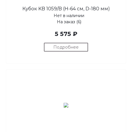
Кубок KB 1059/B (H-64 см, D-180 мм)
Нет в наличии
На заказ (6)
5 575 ₽
Подробнее