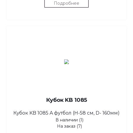
Подробнее
Кубок KB 1085
Кубок KB 1085 A футбол (H-58 см, D- 160мм)
В наличии (1)
На заказ (7)