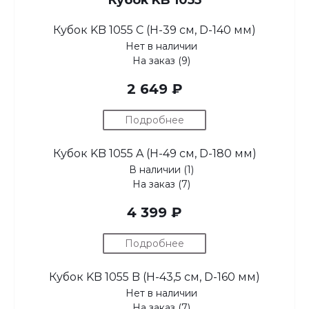
Кубок KB 1055
Кубок KB 1055 C (H-39 см, D-140 мм)
Нет в наличии
На заказ (9)
2 649 ₽
Подробнее
Кубок KB 1055 A (H-49 см, D-180 мм)
В наличии (1)
На заказ (7)
4 399 ₽
Подробнее
Кубок KB 1055 B (H-43,5 см, D-160 мм)
Нет в наличии
На заказ (7)