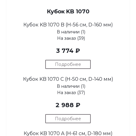
Кубок KB 1070
Кубок KB 1070 B (H-56 см, D-160 мм)
В наличии (1)
На заказ (39)
3 774 ₽
Подробнее
Кубок KB 1070 C (H-50 см, D-140 мм)
В наличии (1)
На заказ (37)
2 988 ₽
Подробнее
Кубок KB 1070 A (H-61 см, D-180 мм)