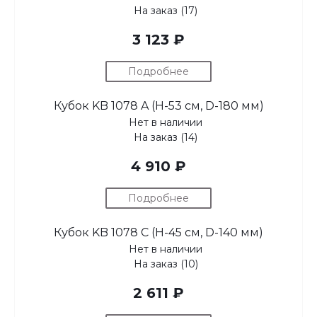
На заказ (17)
3 123 ₽
Подробнее
Кубок KB 1078 A (H-53 см, D-180 мм)
Нет в наличии
На заказ (14)
4 910 ₽
Подробнее
Кубок KB 1078 C (H-45 см, D-140 мм)
Нет в наличии
На заказ (10)
2 611 ₽