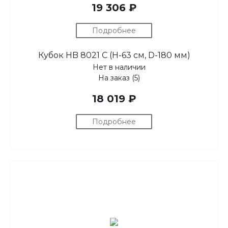
19 306 ₽
Подробнее
Кубок HB 8021 C (H-63 см, D-180 мм)
Нет в наличии
На заказ (5)
18 019 ₽
Подробнее