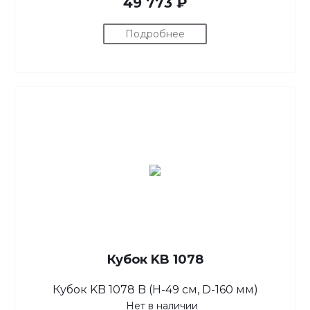
49 773 ₽
Подробнее
Кубок KB 1078
Кубок KB 1078 B (H-49 см, D-160 мм)
Нет в наличии