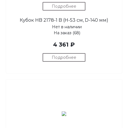
Подробнее
Кубок HB 2178-1 B (H-53 см, D-140 мм)
Нет в наличии
На заказ (68)
4 361 ₽
Подробнее