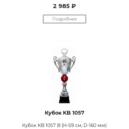
2 985 ₽
Подробнее
Кубок KB 1057
Кубок KB 1057 B (H-59 см, D-160 мм)