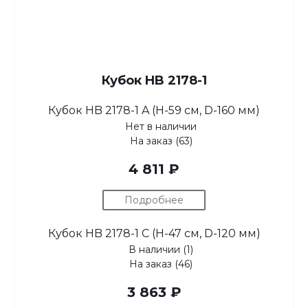
Кубок HB 2178-1
Кубок HB 2178-1 A (H-59 см, D-160 мм)
Нет в наличии
На заказ (63)
4 811 ₽
Подробнее
Кубок HB 2178-1 C (H-47 см, D-120 мм)
В наличии (1)
На заказ (46)
3 863 ₽