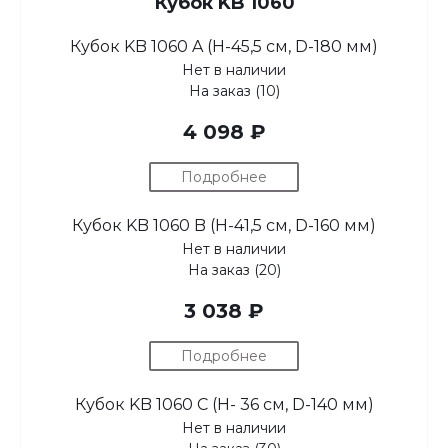
Кубок KB 1060
Кубок KB 1060 A (H-45,5 см, D-180 мм)
Нет в наличии
На заказ (10)
4 098 ₽
Подробнее
Кубок KB 1060 B (H-41,5 см, D-160 мм)
Нет в наличии
На заказ (20)
3 038 ₽
Подробнее
Кубок KB 1060 C (H- 36 см, D-140 мм)
Нет в наличии