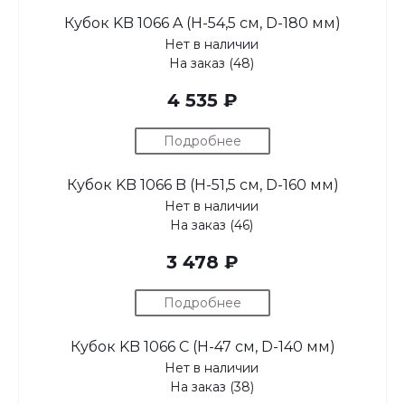
Кубок KB 1066 A (H-54,5 см, D-180 мм)
Нет в наличии
На заказ (48)
4 535 ₽
Подробнее
Кубок KB 1066 B (H-51,5 см, D-160 мм)
Нет в наличии
На заказ (46)
3 478 ₽
Подробнее
Кубок KB 1066 C (H-47 см, D-140 мм)
Нет в наличии
На заказ (38)