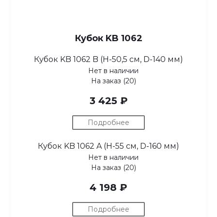
Кубок KB 1062
Кубок KB 1062 B (H-50,5 см, D-140 мм)
Нет в наличии
На заказ (20)
3 425 ₽
Подробнее
Кубок KB 1062 A (H-55 см, D-160 мм)
Нет в наличии
На заказ (20)
4 198 ₽
Подробнее