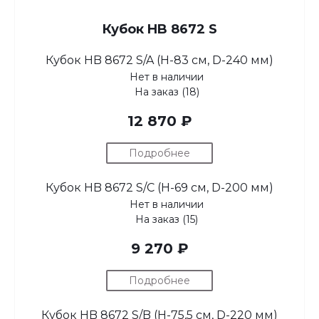
Кубок HB 8672 S
Кубок HB 8672 S/A (H-83 см, D-240 мм)
Нет в наличии
На заказ (18)
12 870 ₽
Подробнее
Кубок HB 8672 S/C (H-69 см, D-200 мм)
Нет в наличии
На заказ (15)
9 270 ₽
Подробнее
Кубок HB 8672 S/B (H-75,5 см, D-220 мм)