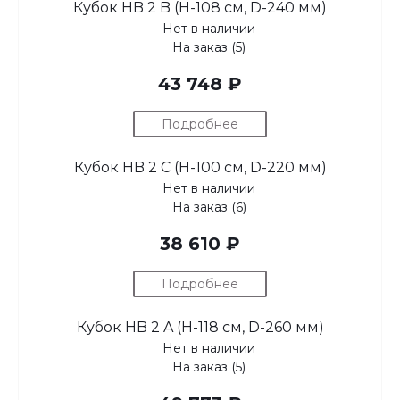
Кубок HB 2 B (H-108 см, D-240 мм)
Нет в наличии
На заказ (5)
43 748 ₽
Подробнее
Кубок HB 2 C (H-100 см, D-220 мм)
Нет в наличии
На заказ (6)
38 610 ₽
Подробнее
Кубок HB 2 A (H-118 см, D-260 мм)
Нет в наличии
На заказ (5)