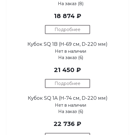
На заказ (8)
18 874 ₽
Подробнее
Кубок SQ 1B (H-69 см, D-220 мм)
Нет в наличии
На заказ (6)
21 450 ₽
Подробнее
Кубок SQ 1A (H-74 см, D-220 мм)
Нет в наличии
На заказ (6)
22 736 ₽