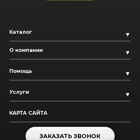
Каталог
▼
О компании
▼
Помощь
▼
Услуги
▼
КАРТА САЙТА
ЗАКАЗАТЬ ЗВОНОК