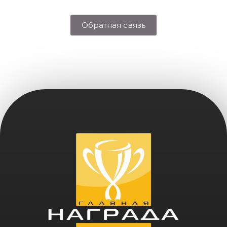
Обратная связь