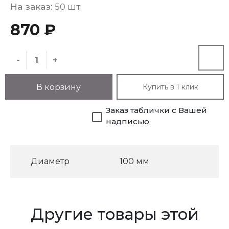
На заказ:
50 шт
870 ₽
-
+
Купить в 1 клик
В корзину
Заказ таблички с Вашей
надписью
Диаметр
100 мм
Другие товары этой