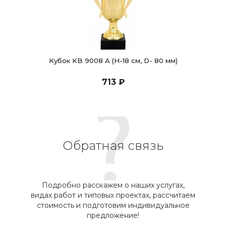
Кубок KB 9008 A (H-18 см, D- 80 мм)
713 ₽
Обратная связь
Подробно расскажем о наших услугах,
видах работ и типовых проектах, рассчитаем
стоимость и подготовим индивидуальное
предложение!