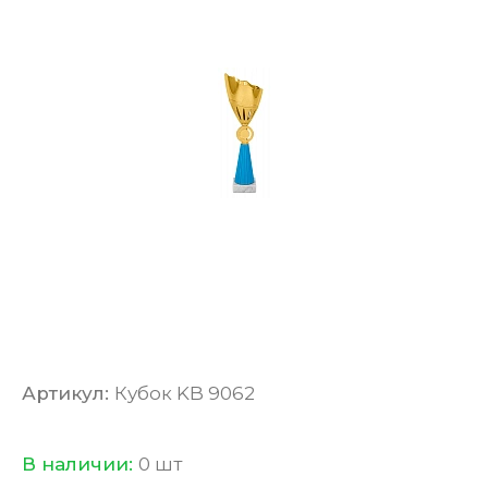
Артикул:
Кубок KB 9062
В наличии:
0 шт