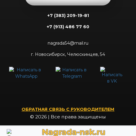
+7 (383) 209-19-81
+7 (913) 486 77 60
nagrada54@mail.ru
г. Новосибирск, Челюскинцев, 54
ОБРАТНАЯ СВЯЗЬ С РУКОВОДИТЕЛЕМ
© 2026 | Все права защищены
Nagrada-nsk.ru