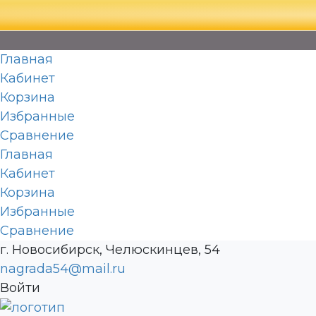
Главная
Кабинет
Корзина
Избранные
Сравнение
Главная
Кабинет
Корзина
Избранные
Сравнение
г. Новосибирск, Челюскинцев, 54
nagrada54@mail.ru
Войти